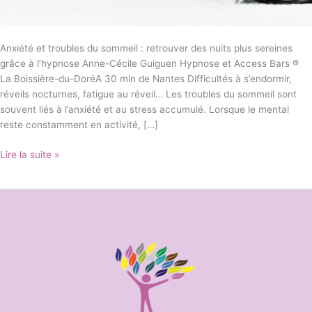
Anxiété et troubles du sommeil : retrouver des nuits plus sereines
grâce à l’hypnose Anne-Cécile Guiguen Hypnose et Access Bars ®
La Boissière-du-DoréA 30 min de Nantes Difficultés à s’endormir,
réveils nocturnes, fatigue au réveil… Les troubles du sommeil sont
souvent liés à l’anxiété et au stress accumulé. Lorsque le mental
reste constamment en activité, […]
Lire la suite »