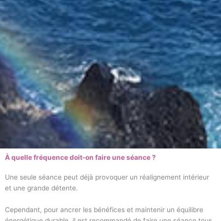
À quelle fréquence doit-on faire une séance ?
Une seule séance peut déjà provoquer un réalignement intérieur
et une grande détente.
Cependant, pour ancrer les bénéfices et maintenir un équilibre
énergétique durable, il est recommandé de faire une séance tous