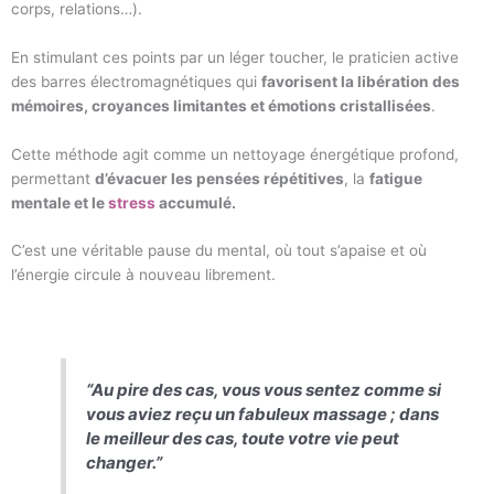
corps, relations…).
En stimulant ces points par un léger toucher, le praticien active
des barres électromagnétiques qui
favorisent la libération des
mémoires, croyances limitantes et émotions cristallisées
.
Cette méthode agit comme un nettoyage énergétique profond,
permettant
d’évacuer les pensées répétitives
, la
fatigue
mentale et le
stress
accumulé.
C’est une véritable pause du mental, où tout s’apaise et où
l’énergie circule à nouveau librement.
“Au pire des cas, vous vous sentez comme si
vous aviez reçu un fabuleux massage ; dans
le meilleur des cas, toute votre vie peut
changer.”