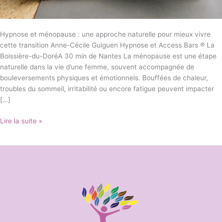
Hypnose et ménopause : une approche naturelle pour mieux vivre
cette transition Anne-Cécile Guiguen Hypnose et Access Bars ® La
Boissière-du-DoréA 30 min de Nantes La ménopause est une étape
naturelle dans la vie d’une femme, souvent accompagnée de
bouleversements physiques et émotionnels. Bouffées de chaleur,
troubles du sommeil, irritabilité ou encore fatigue peuvent impacter
[…]
Lire la suite »