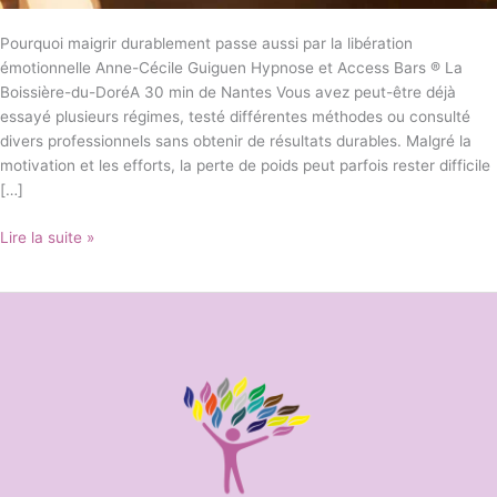
Pourquoi maigrir durablement passe aussi par la libération
émotionnelle Anne-Cécile Guiguen Hypnose et Access Bars ® La
Boissière-du-DoréA 30 min de Nantes Vous avez peut-être déjà
essayé plusieurs régimes, testé différentes méthodes ou consulté
divers professionnels sans obtenir de résultats durables. Malgré la
motivation et les efforts, la perte de poids peut parfois rester difficile
[…]
Lire la suite »