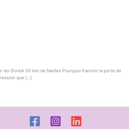
e-du-DoréA 30 min de Nantes Pourquoi franchir la porte de
pression que […]