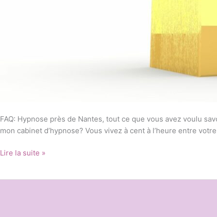
FAQ: Hypnose près de Nantes, tout ce que vous avez voulu sav
mon cabinet d’hypnose? Vous vivez à cent à l’heure entre votre t
Lire la suite »