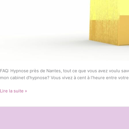
FAQ: Hypnose près de Nantes, tout ce que vous avez voulu sav
mon cabinet d’hypnose? Vous vivez à cent à l’heure entre votre t
Lire la suite »