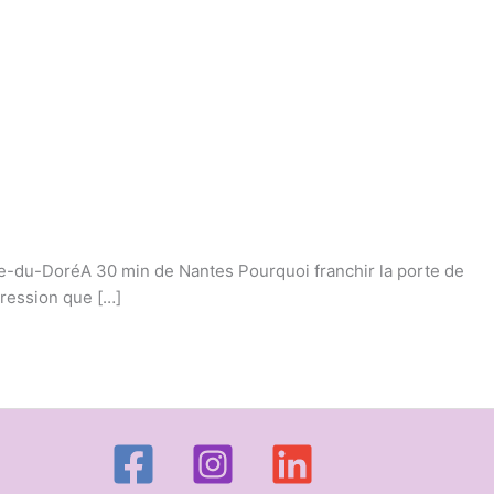
e-du-DoréA 30 min de Nantes Pourquoi franchir la porte de
pression que […]