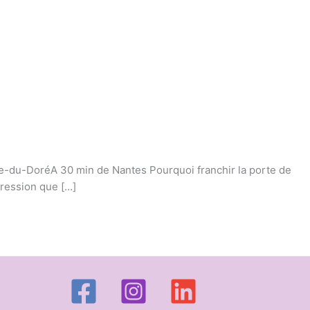
e-du-DoréA 30 min de Nantes Pourquoi franchir la porte de
pression que […]