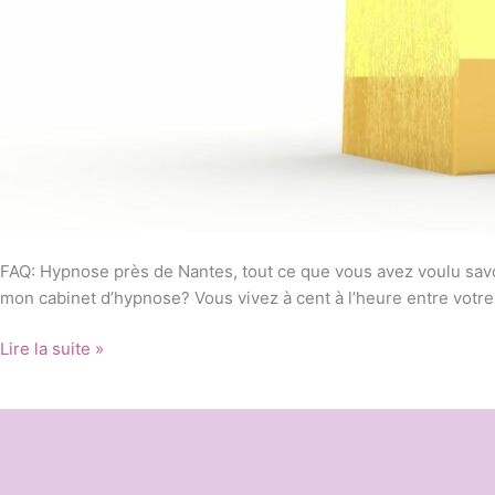
FAQ: Hypnose près de Nantes, tout ce que vous avez voulu sav
mon cabinet d’hypnose? Vous vivez à cent à l’heure entre votre t
Lire la suite »