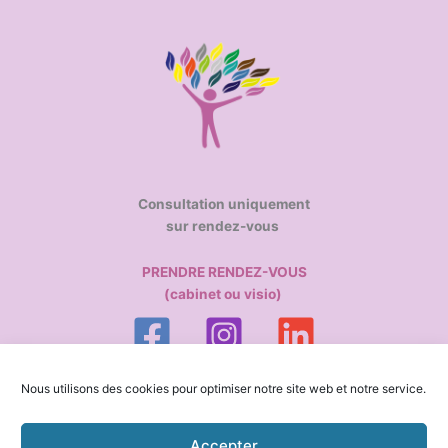
Consultation uniquement
sur rendez-vous
PRENDRE RENDEZ-VOUS
(cabinet ou visio)
Politique de confidentialité
Nous utilisons des cookies pour optimiser notre site web et notre service.
Mentions légales
Politique de cookies (UE)
Formulaire contact
Accepter