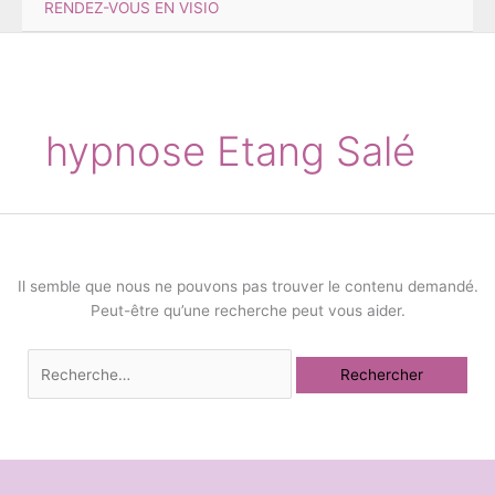
RENDEZ-VOUS EN VISIO
hypnose Etang Salé
Il semble que nous ne pouvons pas trouver le contenu demandé.
Peut-être qu’une recherche peut vous aider.