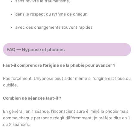
sans revivre le traumatisme,
dans le respect du rythme de chacun,
avec des changements souvent rapides.
FAQ — Hypnose et phobies
Faut-il comprendre l’origine de la phobie pour avancer ?
Pas forcément. L’hypnose peut aider même si l’origine est floue ou
oubliée.
Combien de séances faut-il ?
En général, en 1 séance, l’inconscient aura éliminé la phobie mais
comme chaque personne réagit différemment, je préfère dire en 1
ou 2 séances.