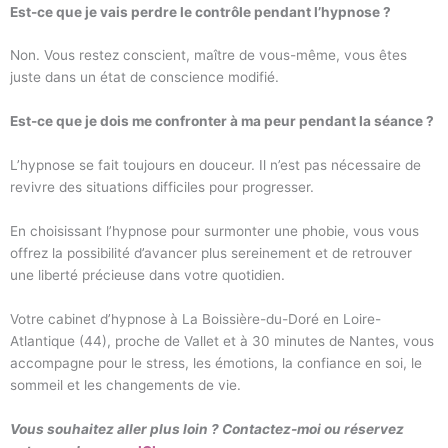
Est-ce que je vais perdre le contrôle pendant l’hypnose ?
Non. Vous restez conscient, maître de vous-même, vous êtes
juste dans un état de conscience modifié.
Est-ce que je dois me confronter à ma peur pendant la séance ?
L’hypnose se fait toujours en douceur. Il n’est pas nécessaire de
revivre des situations difficiles pour progresser.
En choisissant l’hypnose pour surmonter une phobie, vous vous
offrez la possibilité d’avancer plus sereinement et de retrouver
une liberté précieuse dans votre quotidien.
Votre cabinet d’hypnose à La Boissière-du-Doré en Loire-
Atlantique (44), proche de Vallet et à 30 minutes de Nantes, vous
accompagne pour le stress, les émotions, la confiance en soi, le
sommeil et les changements de vie.
Vous souhaitez aller plus loin ? Contactez-moi ou réservez