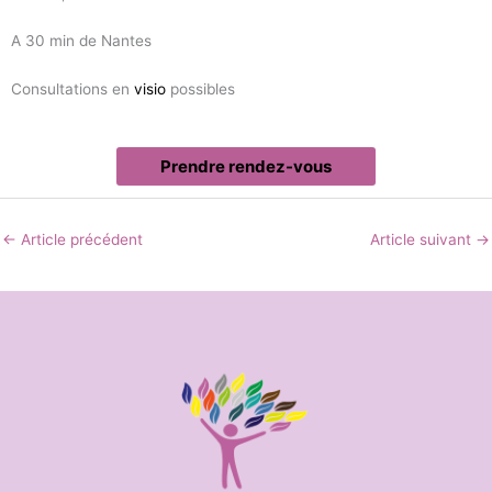
A 30 min de Nantes
Consultations en
visio
possibles
Prendre rendez-vous
←
Article précédent
Article suivant
→