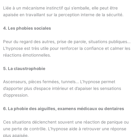
Liée à un mécanisme instinctif qui s’emballe, elle peut être
apaisée en travaillant sur la perception interne de la sécurité.
4. Les phobies sociales
Peur du regard des autres, prise de parole, situations publiques…
L’hypnose est très utile pour renforcer la confiance et calmer les
réactions émotionnelles.
5. La claustrophobie
Ascenseurs, pièces fermées, tunnels… L’hypnose permet
d’apporter plus d’espace intérieur et d’apaiser les sensations
d’oppression.
6. La phobie des aiguilles, examens médicaux ou dentaires
Ces situations déclenchent souvent une réaction de panique ou
une perte de contrôle. L’hypnose aide à retrouver une réponse
plus apaisée.