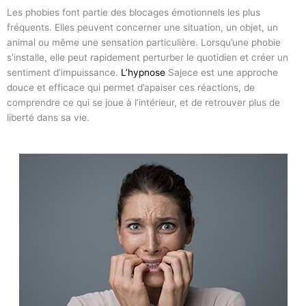
Les phobies font partie des blocages émotionnels les plus
fréquents. Elles peuvent concerner une situation, un objet, un
animal ou même une sensation particulière. Lorsqu’une phobie
s’installe, elle peut rapidement perturber le quotidien et créer un
sentiment d’impuissance.
L’hypnose
Sajece est une approche
douce et efficace qui permet d’apaiser ces réactions, de
comprendre ce qui se joue à l’intérieur, et de retrouver plus de
liberté dans sa vie.