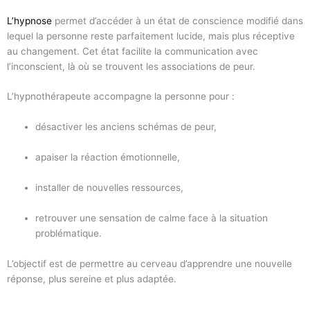
L’hypnose
permet d’accéder à un état de conscience modifié dans
lequel la personne reste parfaitement lucide, mais plus réceptive
au changement. Cet état facilite la communication avec
l’inconscient, là où se trouvent les associations de peur.
L’hypnothérapeute accompagne la personne pour :
désactiver les anciens schémas de peur,
apaiser la réaction émotionnelle,
installer de nouvelles ressources,
retrouver une sensation de calme face à la situation
problématique.
L’objectif est de permettre au cerveau d’apprendre une nouvelle
réponse, plus sereine et plus adaptée.