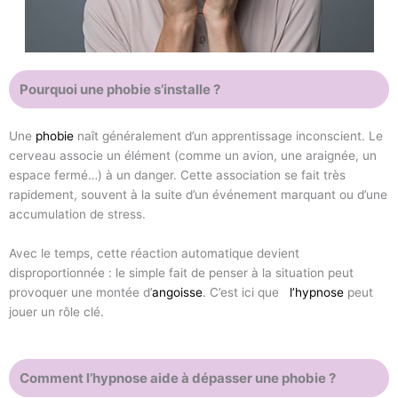
Pourquoi une phobie s’installe ?
Une
phobie
naît généralement d’un apprentissage inconscient. Le
cerveau associe un élément (comme un avion, une araignée, un
espace fermé…) à un danger. Cette association se fait très
rapidement, souvent à la suite d’un événement marquant ou d’une
accumulation de stress.
Avec le temps, cette réaction automatique devient
disproportionnée : le simple fait de penser à la situation peut
provoquer une montée d’
angoisse
. C’est ici que
l’hypnose
peut
jouer un rôle clé.
Comment l’hypnose aide à dépasser une phobie ?