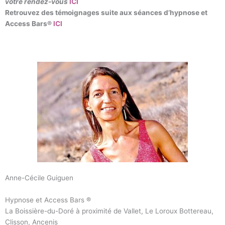
votre rendez-vous
ICI
Retrouvez des témoignages suite aux séances d’hypnose et
Access Bars®
ICI
Anne-Cécile Guiguen
Hypnose et Access Bars ®
La Boissière-du-Doré à proximité de Vallet, Le Loroux Bottereau,
Clisson, Ancenis