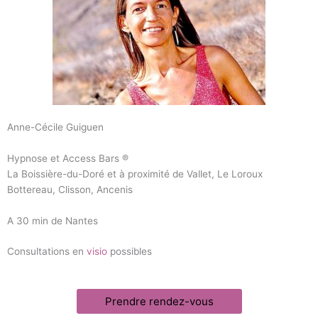
Anne-Cécile Guiguen
Hypnose et Access Bars ®
La Boissière-du-Doré et à proximité de Vallet, Le Loroux
Bottereau, Clisson, Ancenis
A 30 min de Nantes
Consultations en
visio
possibles
Prendre rendez-vous