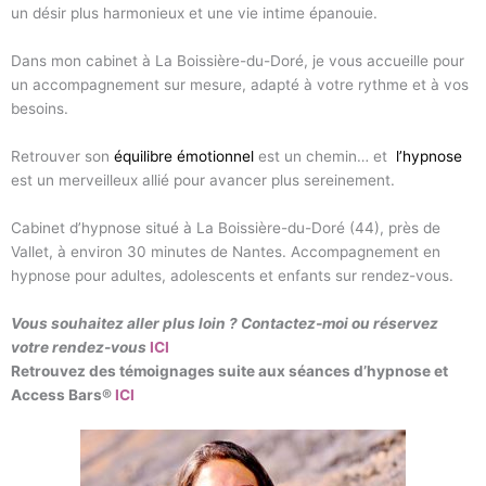
un désir plus harmonieux et une vie intime épanouie.
Dans mon cabinet à La Boissière-du-Doré, je vous accueille pour
un accompagnement sur mesure, adapté à votre rythme et à vos
besoins.
Retrouver son
équ
ilibre
émotionnel
est un chemin… et
l’hypnose
est un merveilleux allié pour avancer plus sereinement.
Cabinet d’hypnose situé à La Boissière-du-Doré (44), près de
Vallet, à environ 30 minutes de Nantes. Accompagnement en
hypnose pour adultes, adolescents et enfants sur rendez-vous.
Vous souhaitez aller plus loin ? Contactez-moi ou réservez
votre rendez-vous
ICI
Retrouvez des témoignages suite aux séances d’hypnose et
Access Bars®
ICI