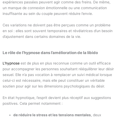
expériences passées peuvent agir comme des freins. De même,
un manque de connexion émotionnelle ou une communication
insuffisante au sein du couple peuvent réduire l’envie.
Ces variations ne doivent pas être perçues comme un problème
en soi : elles sont souvent temporaires et révélatrices d’un besoin
d’ajustement dans certains domaines de la vie.
Le rôle de l’hypnose dans l’amélioration de la libido
L’hypnose
est de plus en plus reconnue comme un outil efficace
pour accompagner les personnes souhaitant rééquilibrer leur désir
sexuel. Elle n’a pas vocation à remplacer un suivi médical lorsque
celui-ci est nécessaire, mais elle peut constituer un véritable
soutien pour agir sur les dimensions psychologiques du désir.
En état hypnotique, l’esprit devient plus réceptif aux suggestions
positives. Cela permet notamment :
de réduire le stress et les tensions mentales
, deux