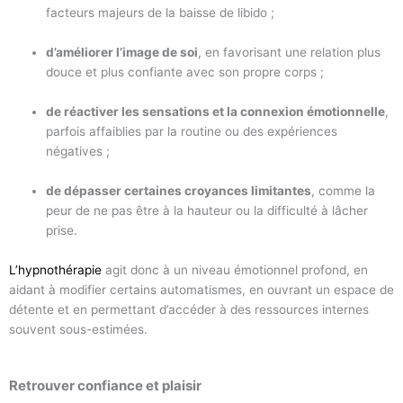
facteurs majeurs de la baisse de libido ;
d’améliorer l’image de soi
, en favorisant une relation plus
douce et plus confiante avec son propre corps ;
de réactiver les sensations et la connexion émotionnelle
,
parfois affaiblies par la routine ou des expériences
négatives ;
de dépasser certaines croyances limitantes
, comme la
peur de ne pas être à la hauteur ou la difficulté à lâcher
prise.
L’hypnothérapie
agit donc à un niveau émotionnel profond, en
aidant à modifier certains automatismes, en ouvrant un espace de
détente et en permettant d’accéder à des ressources internes
souvent sous-estimées.
Retrouver confiance et plaisir