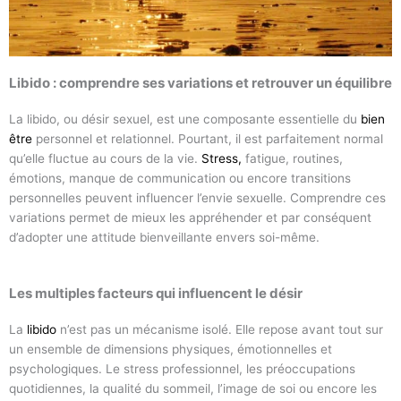
Libido : comprendre ses variations et retrouver un équilibre
La libido, ou désir sexuel, est une composante essentielle du
bien
être
personnel et relationnel. Pourtant, il est parfaitement normal
qu’elle fluctue au cours de la vie.
Stress
,
fatigue, routines,
émotions, manque de communication ou encore transitions
personnelles peuvent influencer l’envie sexuelle. Comprendre ces
variations permet de mieux les appréhender et par conséquent
d’adopter une attitude bienveillante envers soi-même.
Les multiples facteurs qui influencent le désir
La
libido
n’est pas un mécanisme isolé. Elle repose avant tout sur
un ensemble de dimensions physiques, émotionnelles et
psychologiques. Le stress professionnel, les préoccupations
quotidiennes, la qualité du sommeil, l’image de soi ou encore les