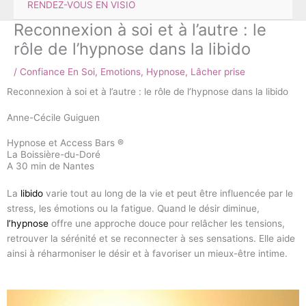
RENDEZ-VOUS EN VISIO
Reconnexion à soi et à l’autre : le
rôle de l’hypnose dans la libido
/
Confiance En Soi
,
Emotions
,
Hypnose
,
Lâcher prise
Reconnexion à soi et à l’autre : le rôle de l’hypnose dans la libido
Anne-Cécile Guiguen
Hypnose et Access Bars ®
La Boissière-du-Doré
A 30 min de Nantes
La
libido
varie tout au long de la vie et peut être influencée par le
stress, les émotions ou la fatigue. Quand le désir diminue,
l’hypnose
offre une approche douce pour relâcher les tensions,
retrouver la sérénité et se reconnecter à ses sensations. Elle aide
ainsi à réharmoniser le désir et à favoriser un mieux-être intime.